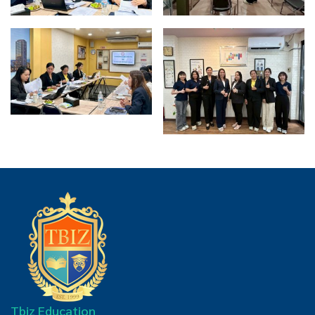
Tbiz Education