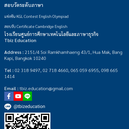
สอบวัดระดับภาษา
แข่งขัน KGL Contest English Olympiad
สอบรับ Certificate Cambridge English
โรงเรียนศูนย์การศึกษาเทคโนโลยีและภาษาธุรกิจ
Tbiz Education
Address :
2151/4 Soi Ramkhamhaeng 43/1, Hua Mak, Bang
Kapi, Bangkok 10240
Tel :
02 318 9497
,
02 718 4660
,
065 059 6955
,
098 665
1414
Email :
tbiz.education@gmail.com
@tbizeducation