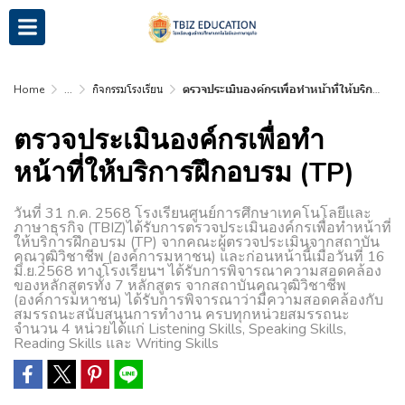
Home
...
กิจกรรมโรงเรียน
ตรวจประเมินองค์กรเพื่อทำหน้าที่ให้บริการฝึกอบรม (TP)
ตรวจประเมินองค์กรเพื่อทำ
หน้าที่ให้บริการฝึกอบรม (TP)
วันที่ 31 ก.ค. 2568 โรงเรียนศูนย์การศึกษาเทคโนโลยีและ
ภาษาธุรกิจ (TBIZ)ได้รับการตรวจประเมินองค์กรเพื่อทำหน้าที่
ให้บริการฝึกอบรม (TP) จากคณะผู้ตรวจประเมินจากสถาบัน
คุณวุฒิวิชาชีพ (องค์การมหาชน) และก่อนหน้านี้เมื่อวันที่ 16
มิ.ย.2568 ทางโรงเรียนฯ ได้รับการพิจารณาความสอดคล้อง
ของหลักสูตรทั้ง 7 หลักสูตร จากสถาบันคุณวุฒิวิชาชีพ
(องค์การมหาชน) ได้รับการพิจารณาว่ามีความสอดคล้องกับ
สมรรถนะสนับสนุนการทำงาน ครบทุกหน่วยสมรรถนะ
จำนวน 4 หน่วยได้แก่ Listening Skills, Speaking Skills,
Reading Skills และ Writing Skills