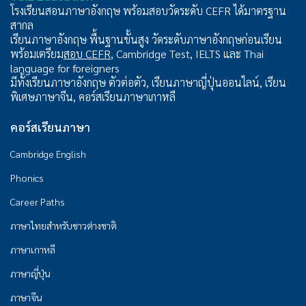
โรงเรียนสอนภาษาอังกฤษ พร้อมสอบวัดระดับ CEFR ได้มาตรฐาน
สากล
เรียนภาษาอังกฤษ พื้นฐานขั้นสูง วัดระดับภาษาอังกฤษก่อนเรียน
พร้อมเตรียม
สอบ CEFR
, Cambridge Test, IELTS และ Thai
language for foreigners
มีทั้งเรียนภาษาอังกฤษ ตัวต่อตัว, เรียนภาษาญี่ปุ่นออนไลน์, เรียน
พิเศษภาษาจีน, คอร์สเรียนภาษาเกาหลี
คอร์สเรียนภาษา
Cambridge English
Phonics
Career Paths
ภาษาไทยสำหรับชาวต่างชาติ
ภาษาเกาหลี
ภาษาญี่ปุ่น
ภาษาจีน