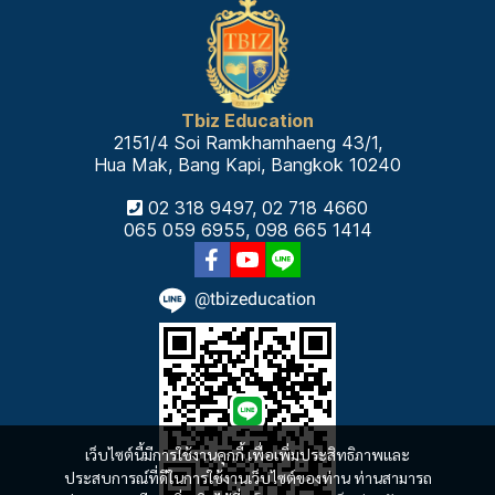
Tbiz Education
2151/4 Soi Ramkhamhaeng 43/1,
Hua Mak, Bang Kapi, Bangkok 10240
02 318 9497, 02 718 4660
065 059 6955, 098 665 1414
@tbizeducation
เว็บไซต์นี้มีการใช้งานคุกกี้ เพื่อเพิ่มประสิทธิภาพและ
ประสบการณ์ที่ดีในการใช้งานเว็บไซต์ของท่าน ท่านสามารถ