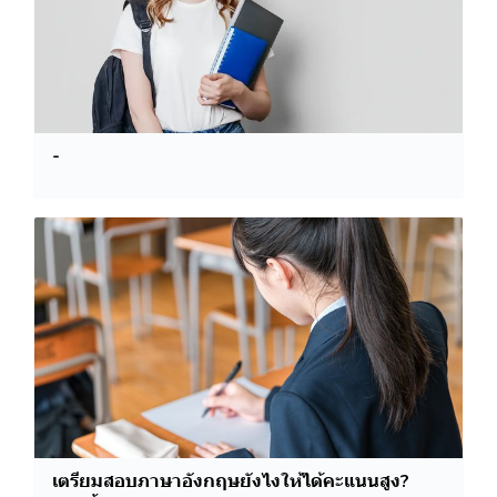
-
เตรียมสอบภาษาอังกฤษยังไงให้ได้คะแนนสูง?