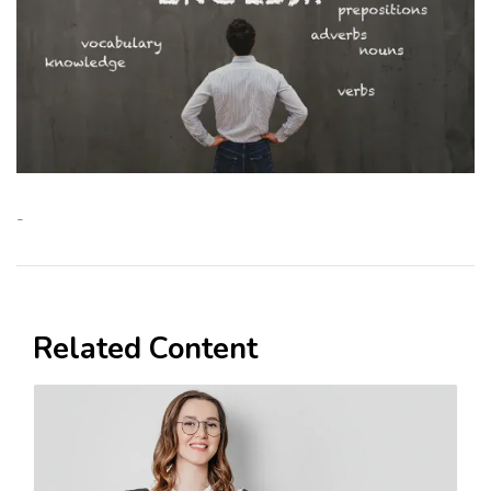
-
Related Content