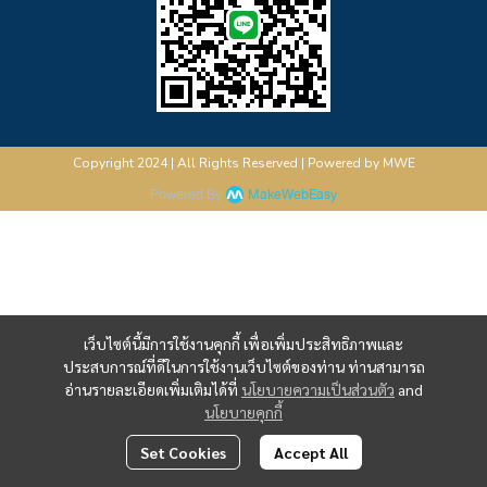
Copyright 2024 | All Rights Reserved | Powered by MWE
Powered By
MakeWebEasy
เว็บไซต์นี้มีการใช้งานคุกกี้ เพื่อเพิ่มประสิทธิภาพและ
ประสบการณ์ที่ดีในการใช้งานเว็บไซต์ของท่าน ท่านสามารถ
อ่านรายละเอียดเพิ่มเติมได้ที่
นโยบายความเป็นส่วนตัว
and
นโยบายคุกกี้
Set Cookies
Accept All