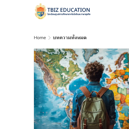
Home
บทความทั้งหมด