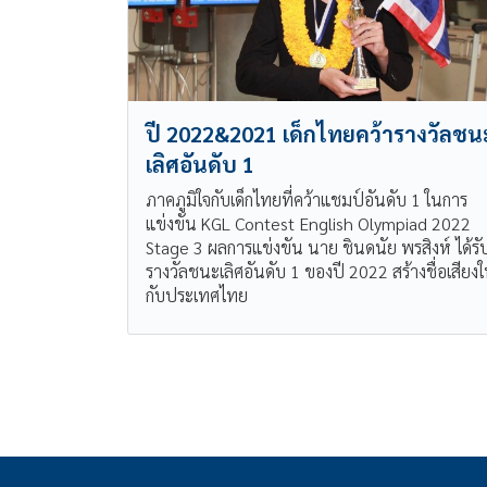
ปี 2022&2021 เด็กไทยคว้ารางวัลชน
เลิศอันดับ 1
ภาคภูมิใจกับเด็กไทยที่คว้าแชมป์อันดับ 1 ในการ
แข่งขัน KGL Contest English Olympiad 2022
Stage 3 ผลการแข่งขัน นาย ชินดนัย พรสิงห์ ได้รั
รางวัลชนะเลิศอันดับ 1 ของปี 2022 สร้างชื่อเสียงใ
กับประเทศไทย