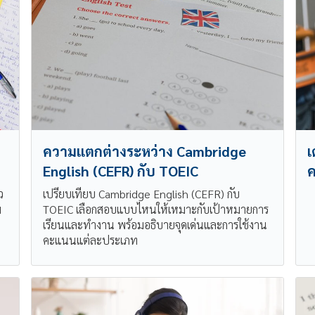
ม
ความแตกต่างระหว่าง Cambridge
เ
English (CEFR) กับ TOEIC
ค
ว
เปรียบเทียบ Cambridge English (CEFR) กับ
ม
TOEIC เลือกสอบแบบไหนให้เหมาะกับเป้าหมายการ
เรียนและทำงาน พร้อมอธิบายจุดเด่นและการใช้งาน
คะแนนแต่ละประเภท