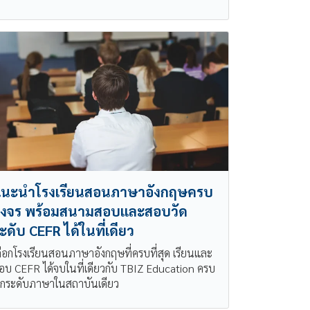
นะนำโรงเรียนสอนภาษาอังกฤษครบ
งจร พร้อมสนามสอบและสอบวัด
ะดับ CEFR ได้ในที่เดียว
ลือกโรงเรียนสอนภาษาอังกฤษที่ครบที่สุด เรียนและ
อบ CEFR ได้จบในที่เดียวกับ TBIZ Education ครบ
ุกระดับภาษาในสถาบันเดียว