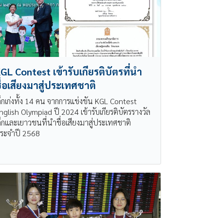
GL Contest เข้ารับเกียรติบัตรที่นำ
ื่อเสียงมาสู่ประเทศชาติ
ด็กเก่งทั้ง 14 คน จากการแข่งขัน KGL Contest
nglish Olympiad ปี 2024 เข้ารับเกียรติบัตรรางวัล
ด็กและเยาวชนที่นำชื่อเสียงมาสู่ประเทศชาติ
ระจำปี 2568