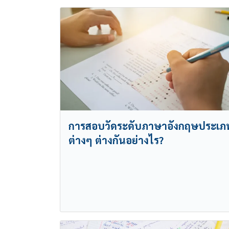
การสอบวัดระดับภาษาอังกฤษประเภ
ต่างๆ ต่างกันอย่างไร?