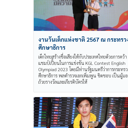
งานวันเด็กแห่งชาติ 2567 ณ กระทรว
ศึกษาธิการ
เด็กไทยสร้างชื่อเสียงให้กับประเทศไทยด้วยการคว้า
แชมป์เปี้ยนในการแข่งขัน KGL Contest English
Olympiad 2023 โดยมีท่านรัฐมนตรีว่าการกระทรว
ศึกษาธิการ พลตำรวจเอกเพิ่มพูน ชิดชอบ เป็นผู้ม
ถ้วยรางวัลและเกียรติบัตรให้