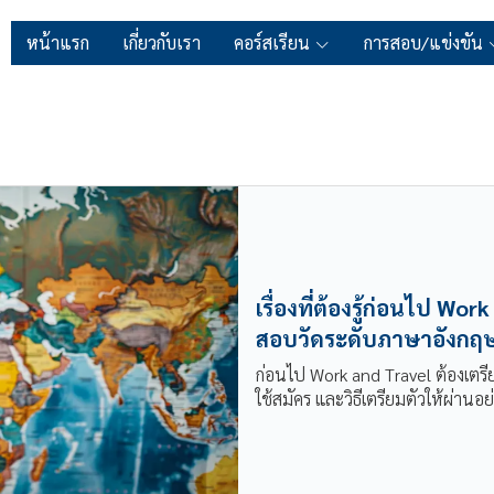
หน้าแรก
เกี่ยวกับเรา
คอร์สเรียน
การสอบ/แข่งขัน
เรื่องที่ต้องรู้ก่อนไป Wo
สอบวัดระดับภาษาอังกฤษ
ก่อนไป Work and Travel ต้องเตรีย
ใช้สมัคร และวิธีเตรียมตัวให้ผ่านอย่