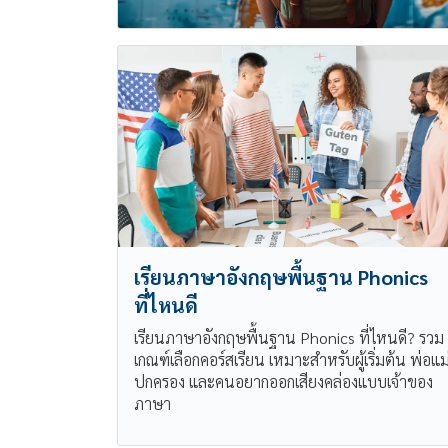
เรียนภาษาอังกฤษพื้นฐาน Phonics
ที่ไหนดี
เรียนภาษาอังกฤษพื้นฐาน Phonics ที่ไหนดี? รวม
เกณฑ์เลือกคอร์สเรียน เหมาะสำหรับผู้เริ่มต้น พ่อแม่ผ
ปกครอง และคนอยากออกเสียงคล่องแบบเจ้าของ
ภาษา