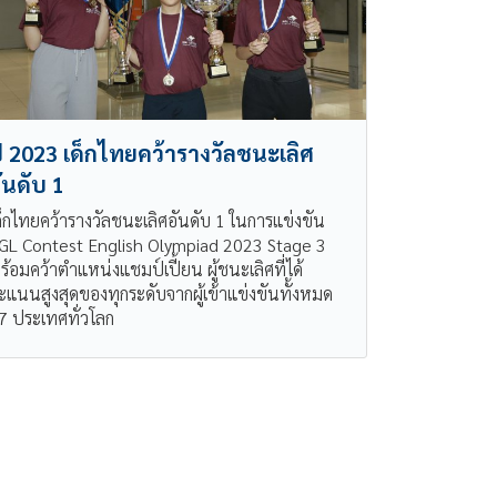
ี 2023 เด็กไทยคว้ารางวัลชนะเลิศ
ันดับ 1
ด็กไทยคว้ารางวัลชนะเลิศอันดับ 1 ในการแข่งขัน
GL Contest English Olympiad 2023 Stage 3
ร้อมคว้าตำแหน่งแชมป์เปี้ยน ผู้ชนะเลิศที่ได้
ะแนนสูงสุดของทุกระดับจากผู้เข้าแข่งขันทั้งหมด
7 ประเทศทั่วโลก