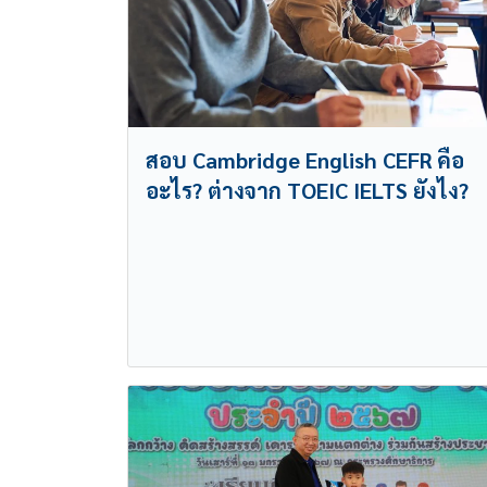
สอบ Cambridge English CEFR คือ
อะไร? ต่างจาก TOEIC IELTS ยังไง?