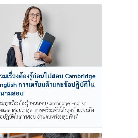
วมเรื่องต้องรู้ก่อนไปสอบ Cambridge
nglish การเตรียมตัวและข้อปฏิบัติใน
สนามสอบ
วมทุกเรื่องต้องรู้ก่อนสอบ Cambridge English
ั้งแต่ค่าสอบล่าสุด, การเตรียมตัวโค้งสุดท้าย, จนถึง
้อปฏิบัติในการสอบ อ่านจบพร้อมลุยทันที