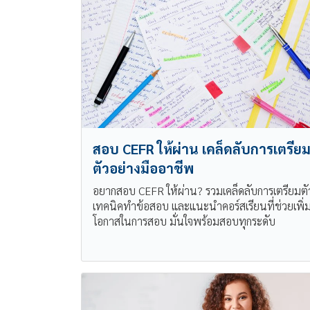
สอบ CEFR ให้ผ่าน เคล็ดลับการเตรีย
ตัวอย่างมืออาชีพ
อยากสอบ CEFR ให้ผ่าน? รวมเคล็ดลับการเตรียมตั
เทคนิคทำข้อสอบ และแนะนำคอร์สเรียนที่ช่วยเพิ่
โอกาสในการสอบ มั่นใจพร้อมสอบทุกระดับ