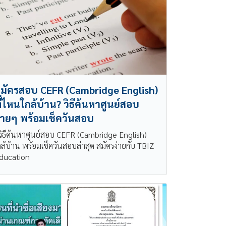
มัครสอบ CEFR (Cambridge English)
ี่ไหนใกล้บ้าน? วิธีค้นหาศูนย์สอบ
่ายๆ พร้อมเช็ควันสอบ
ู้วิธีค้นหาศูนย์สอบ CEFR (Cambridge English)
กล้บ้าน พร้อมเช็ควันสอบล่าสุด สมัครง่ายกับ TBIZ
ducation